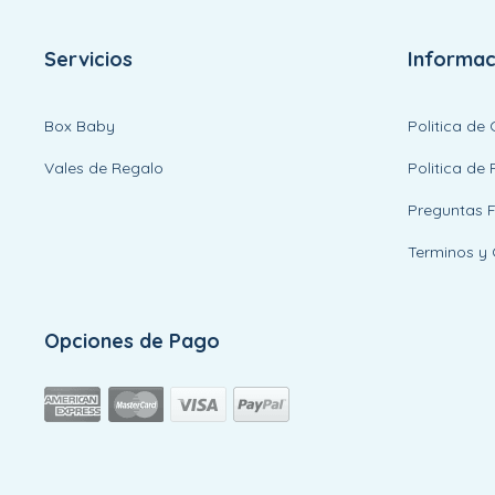
Servicios
Informac
Box Baby
Politica de
Vales de Regalo
Politica de 
Preguntas 
Terminos y 
Opciones de Pago