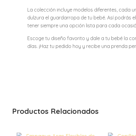
La colección incluye modelos diferentes, cada 
dulzura el guardarropa de tu bebé. Así podrás e
tener siempre una opción lista para cada ocasió
Escoge tu diseño favorito y dale a tu bebé la 
días. ¡Haz tu pedido hoy y recibe una prenda 
Productos Relacionados