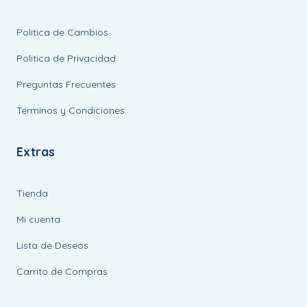
Politica de Cambios
Politica de Privacidad
Preguntas Frecuentes
Terminos y Condiciones
Extras
Tienda
Mi cuenta
Lista de Deseos
Carrito de Compras