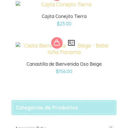
Cajita Conejito Tierra
$
23.00
Canastilla de Bienvenida Oso Beige
$
156.00
Categorias de Productos