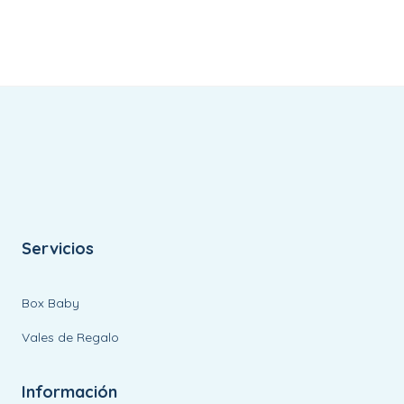
Servicios
Box Baby
Vales de Regalo
Información