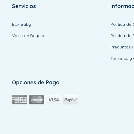
Servicios
Informac
Box Baby
Politica de
Vales de Regalo
Politica de 
Preguntas 
Terminos y 
Opciones de Pago