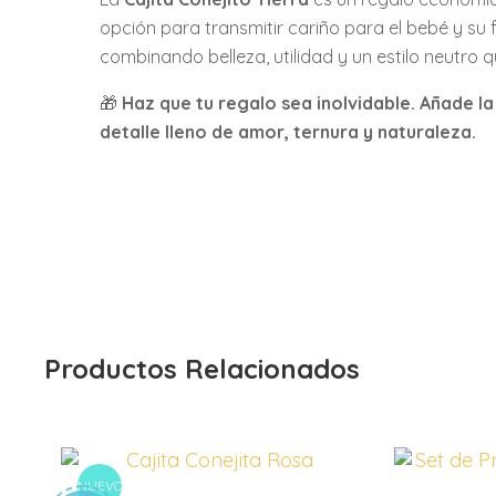
opción para transmitir cariño para el bebé y su 
combinando belleza, utilidad y un estilo neutro
🎁
Haz que tu regalo sea inolvidable. Añade la
detalle lleno de amor, ternura y naturaleza.
Productos Relacionados
NUEVO