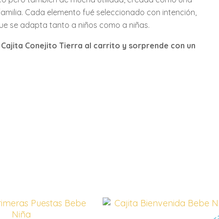
familia. Cada elemento fué seleccionado con intención,
 que se adapta tanto a niños como a niñas.
 Cajita Conejito Tierra al carrito y sorprende con un