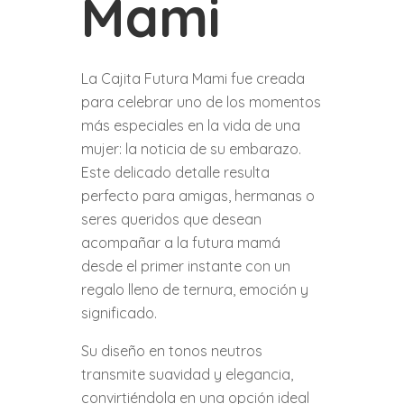
Mami
La Cajita Futura Mami fue creada
para celebrar uno de los momentos
más especiales en la vida de una
mujer: la noticia de su embarazo.
Este delicado detalle resulta
perfecto para amigas, hermanas o
seres queridos que desean
acompañar a la futura mamá
desde el primer instante con un
regalo lleno de ternura, emoción y
significado.
Su diseño en tonos neutros
transmite suavidad y elegancia,
convirtiéndola en una opción ideal