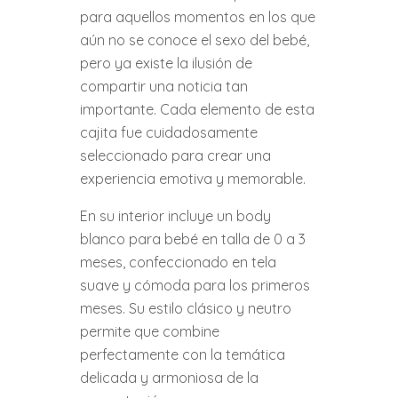
para aquellos momentos en los que
aún no se conoce el sexo del bebé,
pero ya existe la ilusión de
compartir una noticia tan
importante. Cada elemento de esta
cajita fue cuidadosamente
seleccionado para crear una
experiencia emotiva y memorable.
En su interior incluye un body
blanco para bebé en talla de 0 a 3
meses, confeccionado en tela
suave y cómoda para los primeros
meses. Su estilo clásico y neutro
permite que combine
perfectamente con la temática
delicada y armoniosa de la