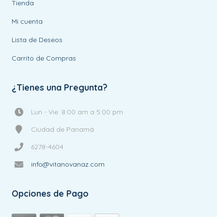
Tienda
Mi cuenta
Lista de Deseos
Carrito de Compras
¿Tienes una Pregunta?
Lun - Vie: 8:00 am a 5:00 pm
Ciudad de Panamá
6278-4604
info@vitanovanaz.com
Opciones de Pago