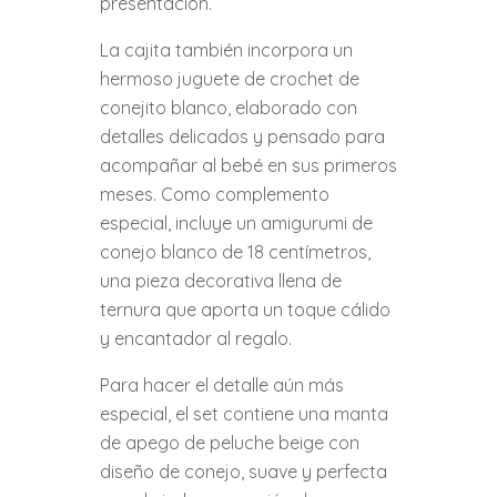
presentación.
La cajita también incorpora un
hermoso juguete de crochet de
conejito blanco, elaborado con
detalles delicados y pensado para
acompañar al bebé en sus primeros
meses. Como complemento
especial, incluye un amigurumi de
conejo blanco de 18 centímetros,
una pieza decorativa llena de
ternura que aporta un toque cálido
y encantador al regalo.
Para hacer el detalle aún más
especial, el set contiene una manta
de apego de peluche beige con
diseño de conejo, suave y perfecta