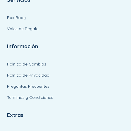
Box Baby
Vales de Regalo
Información
Politica de Cambios
Politica de Privacidad
Preguntas Frecuentes
Terminos y Condiciones
Extras