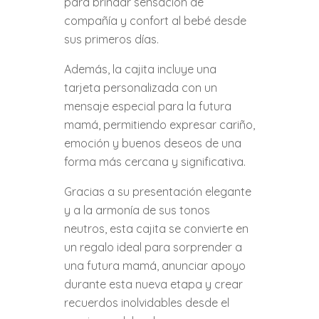
para brindar sensación de
compañía y confort al bebé desde
sus primeros días.
Además, la cajita incluye una
tarjeta personalizada con un
mensaje especial para la futura
mamá, permitiendo expresar cariño,
emoción y buenos deseos de una
forma más cercana y significativa.
Gracias a su presentación elegante
y a la armonía de sus tonos
neutros, esta cajita se convierte en
un regalo ideal para sorprender a
una futura mamá, anunciar apoyo
durante esta nueva etapa y crear
recuerdos inolvidables desde el