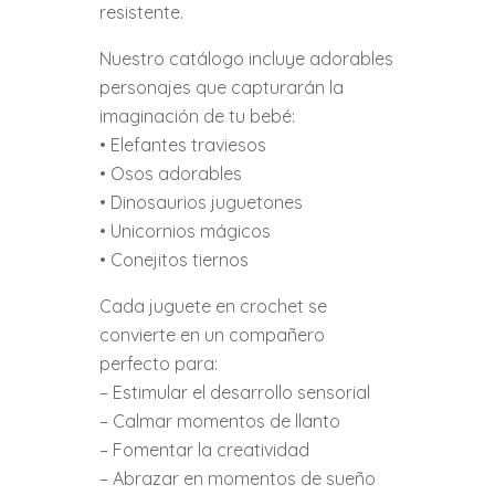
resistente.
Nuestro catálogo incluye adorables
personajes que capturarán la
imaginación de tu bebé:
• Elefantes traviesos
• Osos adorables
• Dinosaurios juguetones
• Unicornios mágicos
• Conejitos tiernos
Cada juguete en crochet se
convierte en un compañero
perfecto para:
– Estimular el desarrollo sensorial
– Calmar momentos de llanto
– Fomentar la creatividad
– Abrazar en momentos de sueño