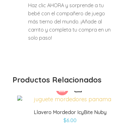
Haz clic AHORA y sorprende a tu
bebé con el compañero de juego
más tierno del mundo. ¡Añade al
carrito y completa tu compra en un
solo paso!
Productos Relacionados
Llavero Mordedor IcyBite Nuby
$
6.00