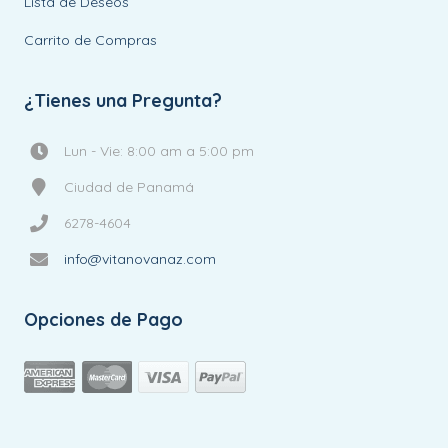
Lista de Deseos
Carrito de Compras
¿Tienes una Pregunta?
Lun - Vie: 8:00 am a 5:00 pm
Ciudad de Panamá
6278-4604
info@vitanovanaz.com
Opciones de Pago