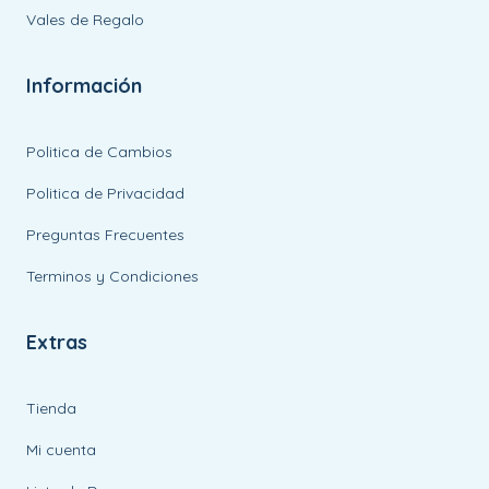
Vales de Regalo
Información
Politica de Cambios
Politica de Privacidad
Preguntas Frecuentes
Terminos y Condiciones
Extras
Tienda
Mi cuenta