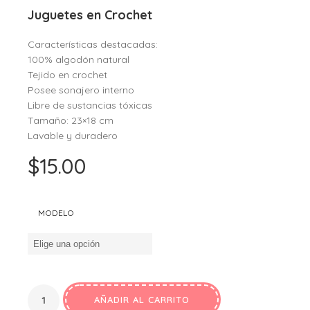
Juguetes en Crochet
Características destacadas:
100% algodón natural
Tejido en crochet
Posee sonajero interno
Libre de sustancias tóxicas
Tamaño: 23×18 cm
Lavable y duradero
$
15.00
MODELO
AÑADIR AL CARRITO