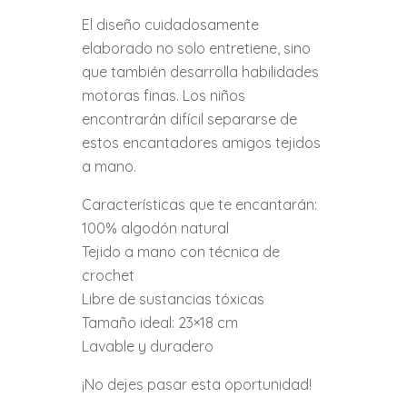
El diseño cuidadosamente
elaborado no solo entretiene, sino
que también desarrolla habilidades
motoras finas. Los niños
encontrarán difícil separarse de
estos encantadores amigos tejidos
a mano.
Características que te encantarán:
100% algodón natural
Tejido a mano con técnica de
crochet
Libre de sustancias tóxicas
Tamaño ideal: 23×18 cm
Lavable y duradero
¡No dejes pasar esta oportunidad!