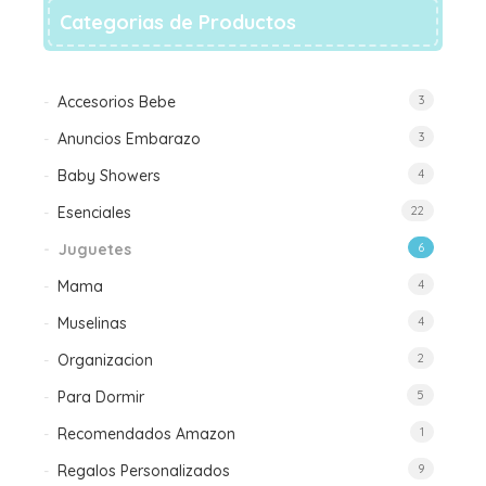
Categorias de Productos
Accesorios Bebe
3
Anuncios Embarazo
3
Baby Showers
4
Esenciales
22
Juguetes
6
Mama
4
Muselinas
4
Organizacion
2
Para Dormir
5
Recomendados Amazon
1
Regalos Personalizados
9