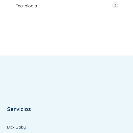
Tecnologia
3
Servicios
Box Baby