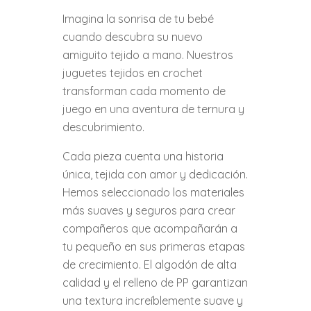
Imagina la sonrisa de tu bebé
cuando descubra su nuevo
amiguito tejido a mano. Nuestros
juguetes tejidos en crochet
transforman cada momento de
juego en una aventura de ternura y
descubrimiento.
Cada pieza cuenta una historia
única, tejida con amor y dedicación.
Hemos seleccionado los materiales
más suaves y seguros para crear
compañeros que acompañarán a
tu pequeño en sus primeras etapas
de crecimiento. El algodón de alta
calidad y el relleno de PP garantizan
una textura increíblemente suave y