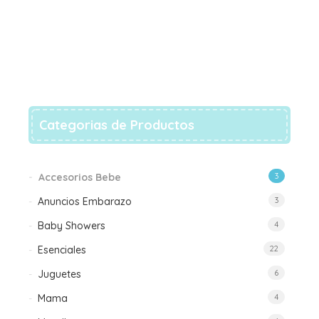
Categorias de Productos
Accesorios Bebe
3
Anuncios Embarazo
3
Baby Showers
4
Esenciales
22
Juguetes
6
Mama
4