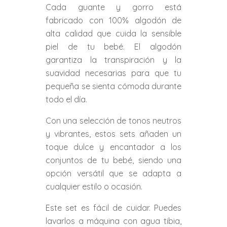
Cada guante y gorro está
fabricado con 100% algodón de
alta calidad que cuida la sensible
piel de tu bebé. El algodón
garantiza la transpiración y la
suavidad necesarias para que tu
pequeña se sienta cómoda durante
todo el día.
Con una selección de tonos neutros
y vibrantes, estos sets añaden un
toque dulce y encantador a los
conjuntos de tu bebé, siendo una
opción versátil que se adapta a
cualquier estilo o ocasión.
Este set es fácil de cuidar. Puedes
lavarlos a máquina con agua tibia,