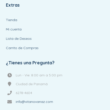
Extras
Tienda
Mi cuenta
Lista de Deseos
Carrito de Compras
¿Tienes una Pregunta?
Lun - Vie: 8:00 am a 5:00 pm
Ciudad de Panamá
6278-4604
info@vitanovanaz.com