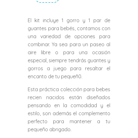
El kit incluye 1 gorro y 1 par de
guantes para bebés, contamos con
una variedad de opciones para
combinar. Ya sea para un paseo al
aire libre o para una ocasión
especial, siempre tendrás guantes y
gorros a juego para resaltar el
encanto de tu pequeñ0.
Esta práctica colección para bebes
recien nacidos están diseñados
pensando en la comodidad y el
estilo, son además el complemento
perfecto para mantener a tu
pequeño abrigado.