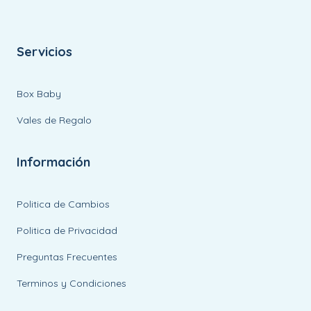
Servicios
Box Baby
Vales de Regalo
Información
Politica de Cambios
Politica de Privacidad
Preguntas Frecuentes
Terminos y Condiciones