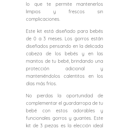
lo que te permite mantenerlos
limpios y frescos sin
complicaciones.
Este kit está diseñado para bebés
de 0 a 3 meses. Los gorros están
diseñados pensando en la delicada
cabeza de los bebés y en las
manitos de tu bebé, brindando una
protección adicional y
manteniéndolos calentitos en los
días más fríos.
No pierdas la oportunidad de
complementar el guardarropa de tu
bebé con estos adorables y
funcionales gorros y guantes. Este
kit de 3 piezas es la elección ideal