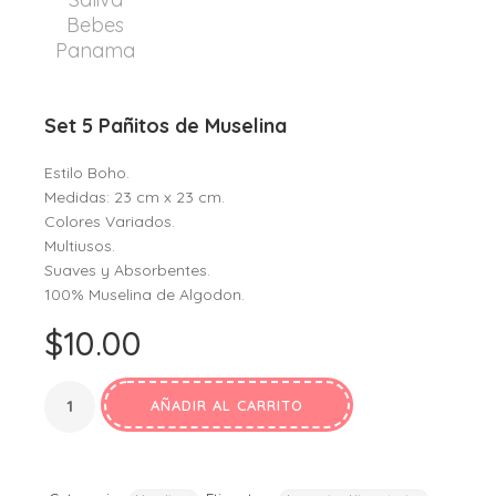
Set 5 Pañitos de Muselina
Estilo Boho.
Medidas: 23 cm x 23 cm.
Colores Variados.
Multiusos.
Suaves y Absorbentes.
100% Muselina de Algodon.
$
10.00
AÑADIR AL CARRITO