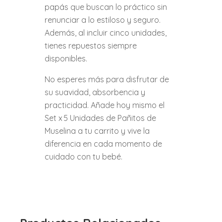
papás que buscan lo práctico sin
renunciar a lo estiloso y seguro.
Además, al incluir cinco unidades,
tienes repuestos siempre
disponibles.
No esperes más para disfrutar de
su suavidad, absorbencia y
practicidad. Añade hoy mismo el
Set x 5 Unidades de Pañitos de
Muselina a tu carrito y vive la
diferencia en cada momento de
cuidado con tu bebé.