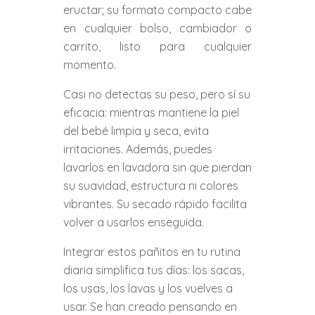
eructar; su formato compacto cabe
en cualquier bolso, cambiador o
carrito, listo para cualquier
momento.
Casi no detectas su peso, pero sí su
eficacia: mientras mantiene la piel
del bebé limpia y seca, evita
irritaciones. Además, puedes
lavarlos en lavadora sin que pierdan
su suavidad, estructura ni colores
vibrantes. Su secado rápido facilita
volver a usarlos enseguida.
Integrar estos pañitos en tu rutina
diaria simplifica tus días: los sacas,
los usas, los lavas y los vuelves a
usar. Se han creado pensando en