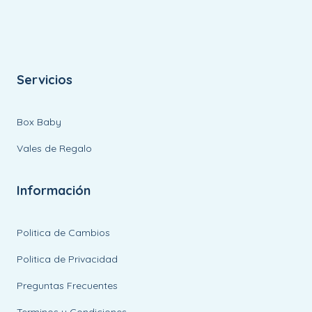
Servicios
Box Baby
Vales de Regalo
Información
Politica de Cambios
Politica de Privacidad
Preguntas Frecuentes