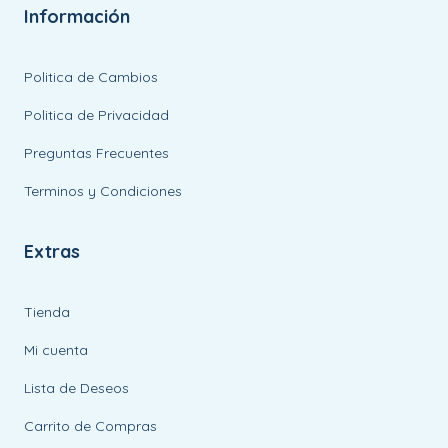
Información
Politica de Cambios
Politica de Privacidad
Preguntas Frecuentes
Terminos y Condiciones
Extras
Tienda
Mi cuenta
Lista de Deseos
Carrito de Compras