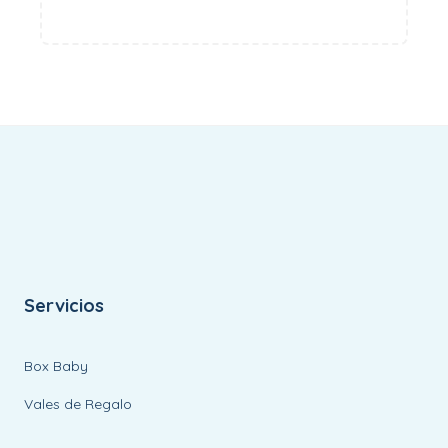
Servicios
Box Baby
Vales de Regalo