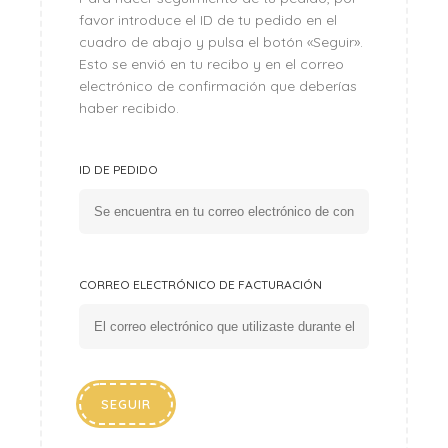
favor introduce el ID de tu pedido en el
cuadro de abajo y pulsa el botón «Seguir».
Esto se envió en tu recibo y en el correo
electrónico de confirmación que deberías
haber recibido.
ID DE PEDIDO
CORREO ELECTRÓNICO DE FACTURACIÓN
SEGUIR