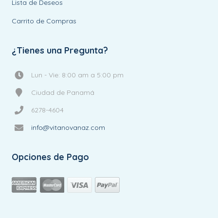
Lista de Deseos
Carrito de Compras
¿Tienes una Pregunta?
Lun - Vie: 8:00 am a 5:00 pm
Ciudad de Panamá
6278-4604
info@vitanovanaz.com
Opciones de Pago