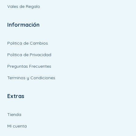
Vales de Regalo
Información
Politica de Cambios
Politica de Privacidad
Preguntas Frecuentes
Terminos y Condiciones
Extras
Tienda
Mi cuenta