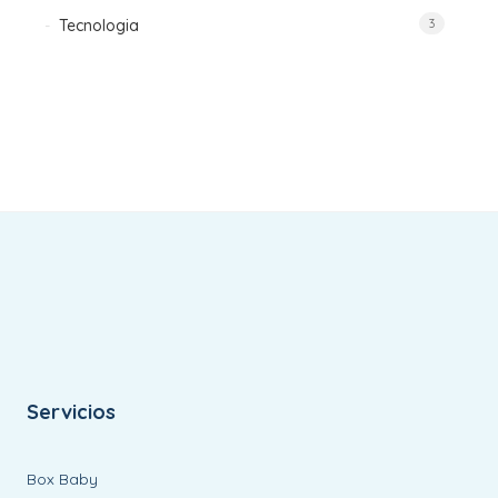
Tecnologia
3
Servicios
Box Baby