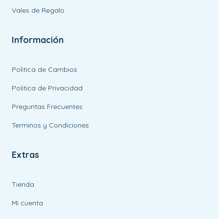
Vales de Regalo
Información
Politica de Cambios
Politica de Privacidad
Preguntas Frecuentes
Terminos y Condiciones
Extras
Tienda
Mi cuenta