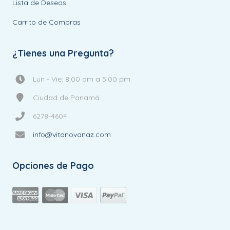
Lista de Deseos
Carrito de Compras
¿Tienes una Pregunta?
Lun - Vie: 8:00 am a 5:00 pm
Ciudad de Panamá
6278-4604
info@vitanovanaz.com
Opciones de Pago