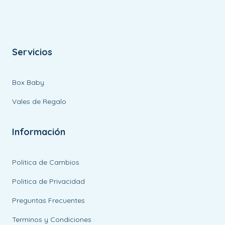
Servicios
Box Baby
Vales de Regalo
Información
Politica de Cambios
Politica de Privacidad
Preguntas Frecuentes
Terminos y Condiciones