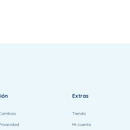
ión
Extras
 Cambios
Tienda
Privacidad
Mi cuenta