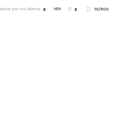
denar por los últimos
12
VER:
FILTROS