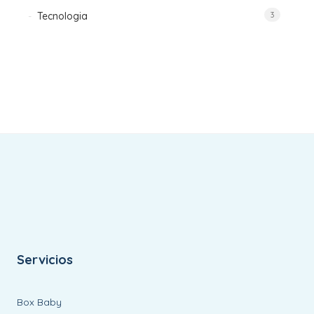
Tecnologia
3
Servicios
Box Baby