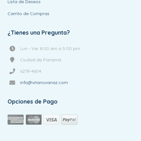
Lista de Deseos
Carrito de Compras
¿Tienes una Pregunta?
Lun - Vie: 8:00 am a 5:00 pm
Ciudad de Panamá
6278-4604
info@vitanovanaz.com
Opciones de Pago