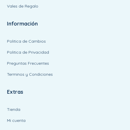
Vales de Regalo
Información
Politica de Cambios
Politica de Privacidad
Preguntas Frecuentes
Terminos y Condiciones
Extras
Tienda
Mi cuenta