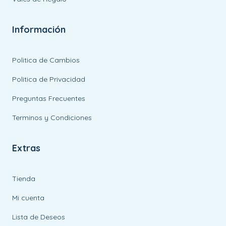
Información
Politica de Cambios
Politica de Privacidad
Preguntas Frecuentes
Terminos y Condiciones
Extras
Tienda
Mi cuenta
Lista de Deseos