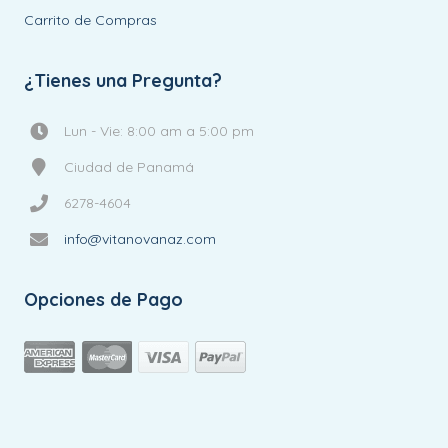
Carrito de Compras
¿Tienes una Pregunta?
Lun - Vie: 8:00 am a 5:00 pm
Ciudad de Panamá
6278-4604
info@vitanovanaz.com
Opciones de Pago