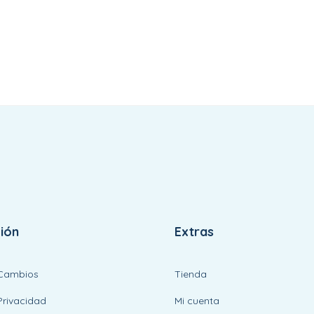
ión
Extras
 Cambios
Tienda
Privacidad
Mi cuenta