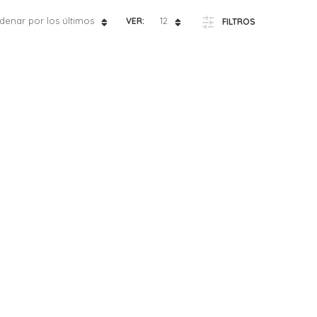
denar por los últimos
12
VER:
FILTROS