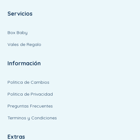
Servicios
Box Baby
Vales de Regalo
Información
Politica de Cambios
Politica de Privacidad
Preguntas Frecuentes
Terminos y Condiciones
Extras