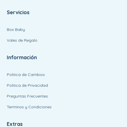
Servicios
Box Baby
Vales de Regalo
Información
Politica de Cambios
Politica de Privacidad
Preguntas Frecuentes
Terminos y Condiciones
Extras