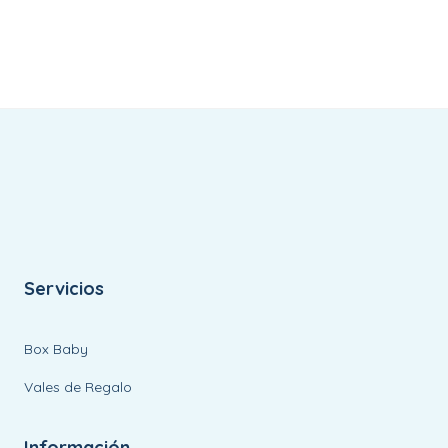
Servicios
Box Baby
Vales de Regalo
Información