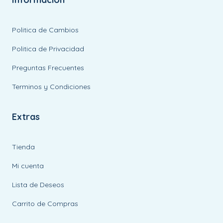
Politica de Cambios
Politica de Privacidad
Preguntas Frecuentes
Terminos y Condiciones
Extras
Tienda
Mi cuenta
Lista de Deseos
Carrito de Compras