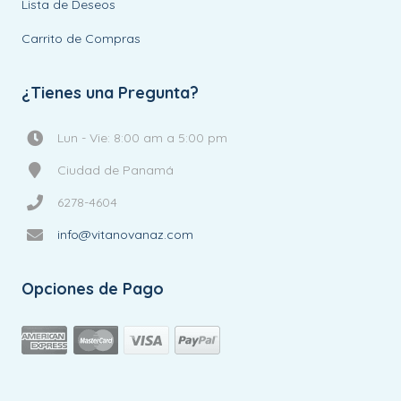
Lista de Deseos
Carrito de Compras
¿Tienes una Pregunta?
Lun - Vie: 8:00 am a 5:00 pm
Ciudad de Panamá
6278-4604
info@vitanovanaz.com
Opciones de Pago