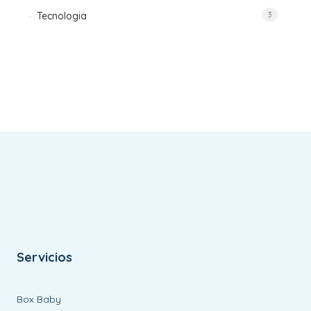
Tecnologia
3
Servicios
Box Baby