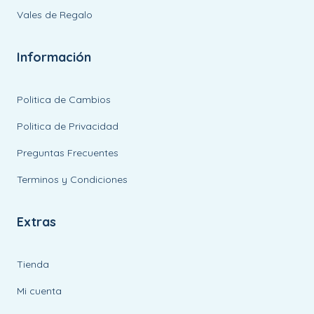
Vales de Regalo
Información
Politica de Cambios
Politica de Privacidad
Preguntas Frecuentes
Terminos y Condiciones
Extras
Tienda
Mi cuenta