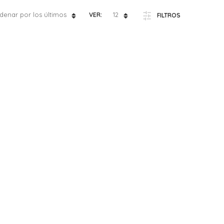
denar por los últimos
12
VER:
FILTROS