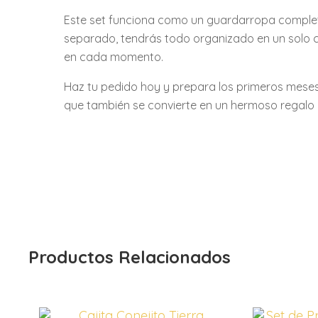
Este set funciona como un guardarropa complet
separado, tendrás todo organizado en un solo c
en cada momento.
Haz tu pedido hoy y prepara los primeros meses
que también se convierte en un hermoso regalo
Productos Relacionados