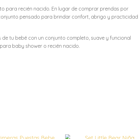
o para recién nacido. En lugar de comprar prendas por
onjunto pensado para brindar confort, abrigo y practicidad
 de tu bebé con un conjunto completo, suave y funcional
 para baby shower o recién nacido.