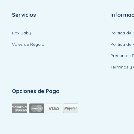
Servicios
Informac
Box Baby
Politica de
Vales de Regalo
Politica de 
Preguntas 
Terminos y 
Opciones de Pago