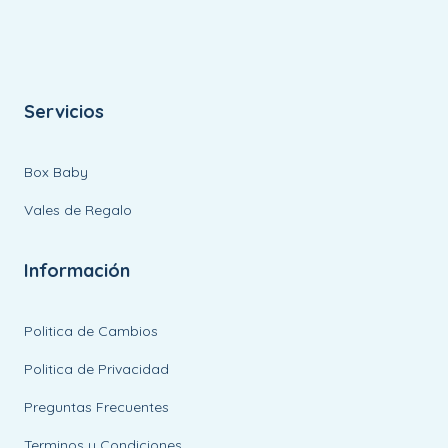
Servicios
Box Baby
Vales de Regalo
Información
Politica de Cambios
Politica de Privacidad
Preguntas Frecuentes
Terminos y Condiciones