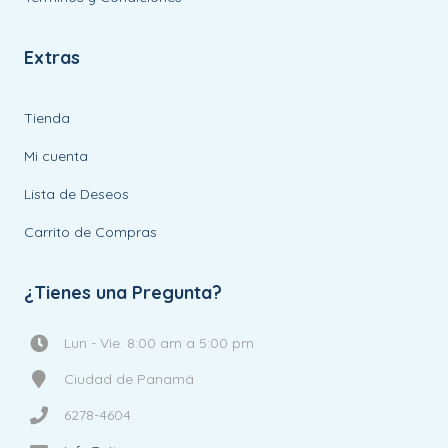
Extras
Tienda
Mi cuenta
Lista de Deseos
Carrito de Compras
¿Tienes una Pregunta?
Lun - Vie: 8:00 am a 5:00 pm
Ciudad de Panamá
6278-4604