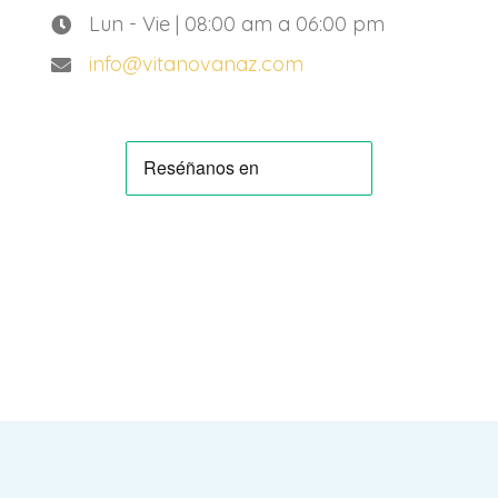
Lun - Vie | 08:00 am a 06:00 pm
info@vitanovanaz.com