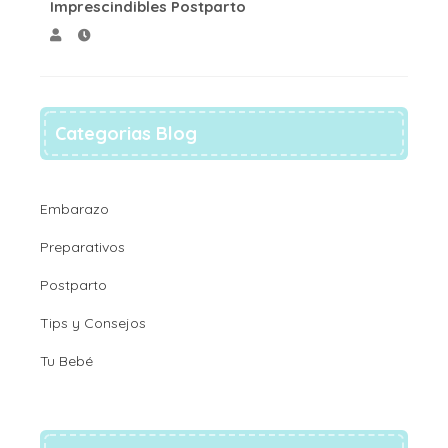
Imprescindibles Postparto
Categorias Blog
Embarazo
Preparativos
Postparto
Tips y Consejos
Tu Bebé