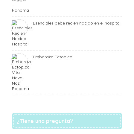
Esenciales bebé recién nacido en el hospital
Embarazo Ectopico
¿Tiene una pregunta?