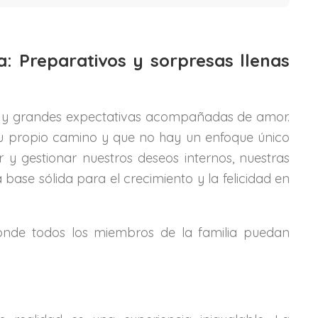
: Preparativos y sorpresas llenas
es y grandes expectativas acompañadas de amor.
 propio camino y que no hay un enfoque único
y gestionar nuestros deseos internos, nuestras
ase sólida para el crecimiento y la felicidad en
de todos los miembros de la familia puedan