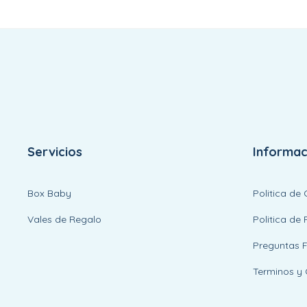
Servicios
Informac
Box Baby
Politica de
Vales de Regalo
Politica de 
Preguntas 
Terminos y 