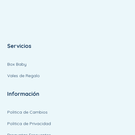
Servicios
Box Baby
Vales de Regalo
Información
Politica de Cambios
Politica de Privacidad