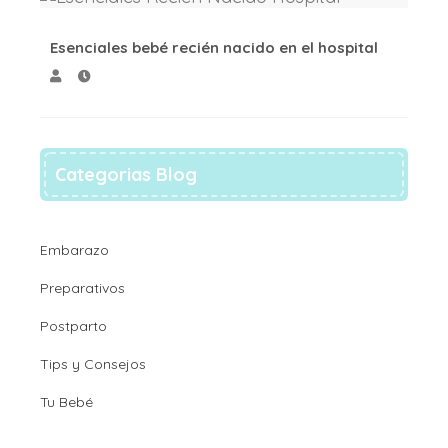
Esenciales bebé recién nacido en el hospital
Categorias Blog
Embarazo
Preparativos
Postparto
Tips y Consejos
Tu Bebé