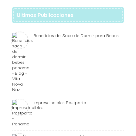
Ultimas Publicaciones
Beneficios del Saco de Dormir para Bebes
Imprescindibles Postparto