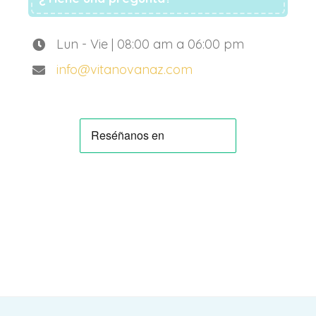
Lun - Vie | 08:00 am a 06:00 pm
info@vitanovanaz.com