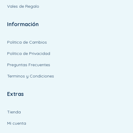
Vales de Regalo
Información
Politica de Cambios
Politica de Privacidad
Preguntas Frecuentes
Terminos y Condiciones
Extras
Tienda
Mi cuenta