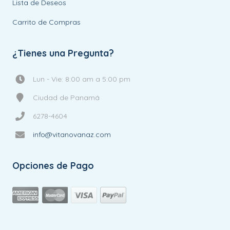
Lista de Deseos
Carrito de Compras
¿Tienes una Pregunta?
Lun - Vie: 8:00 am a 5:00 pm
Ciudad de Panamá
6278-4604
info@vitanovanaz.com
Opciones de Pago