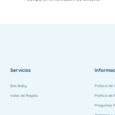
Servicios
Informac
Box Baby
Politica de
Vales de Regalo
Politica de 
Preguntas 