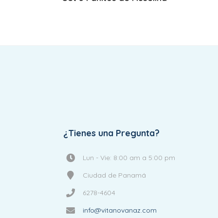
¿Tienes una Pregunta?
Lun - Vie: 8:00 am a 5:00 pm
Ciudad de Panamá
6278-4604
info@vitanovanaz.com