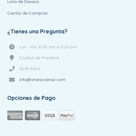
Lista de Deseos
Carrito de Compras
¿Tienes una Pregunta?
Lun - Vie: 8:00 am a 5:00 pm
Ciudad de Panamá
6278-4604
info@vitanovanaz.com
Opciones de Pago