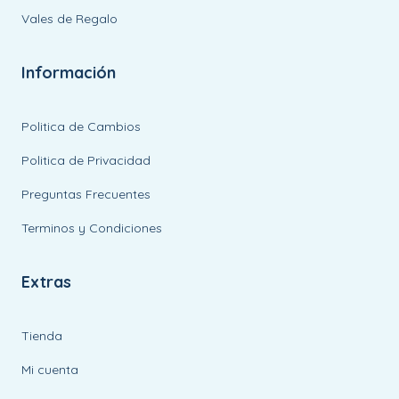
Vales de Regalo
Información
Politica de Cambios
Politica de Privacidad
Preguntas Frecuentes
Terminos y Condiciones
Extras
Tienda
Mi cuenta