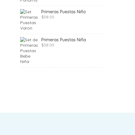
Primeras Puestas Niño
$
58.00
Primeras Puestas Niña
$
58.00