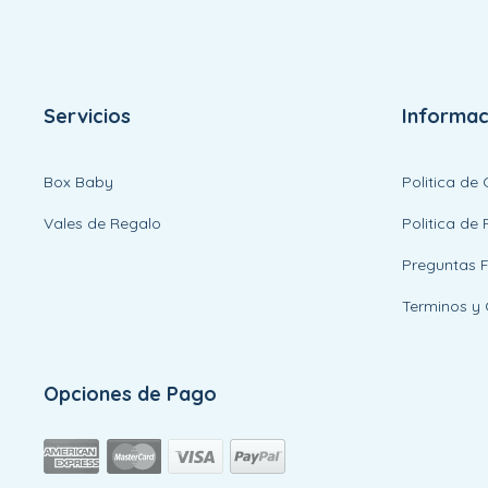
Servicios
Informac
Box Baby
Politica de
Vales de Regalo
Politica de 
Preguntas 
Terminos y 
Opciones de Pago