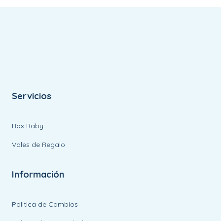
Servicios
Box Baby
Vales de Regalo
Información
Politica de Cambios