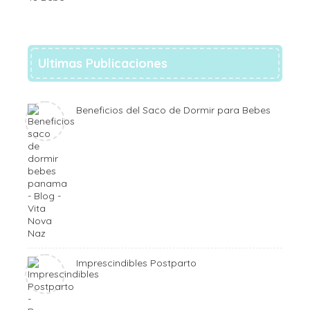
Ultimas Publicaciones
Beneficios del Saco de Dormir para Bebes
Imprescindibles Postparto