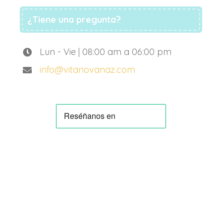
¿Tiene una pregunta?
Lun - Vie | 08:00 am a 06:00 pm
info@vitanovanaz.com