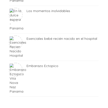
Los momentos inolvidables
Esenciales bebé recién nacido en el hospital
Embarazo Ectopico