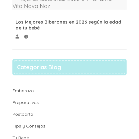
Los Mejores Biberones en 2026 según la edad
de tu bebé
Categorias Blog
Embarazo
Preparativos
Postparto
Tips y Consejos
Tu Bebé