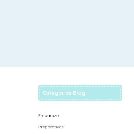
Categorias Blog
Embarazo
Preparativos