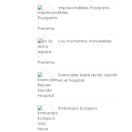
Imprescindibles Postparto
Los momentos inolvidables
Esenciales bebé recién nacido
en el hospital
Embarazo Ectopico