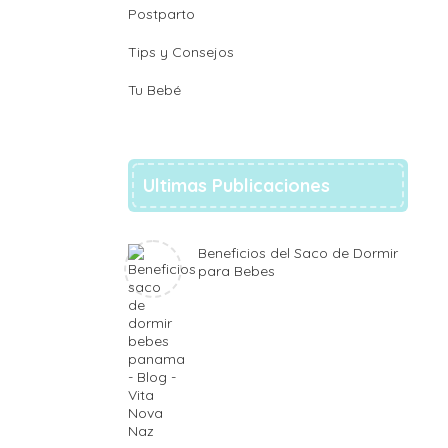
Postparto
Tips y Consejos
Tu Bebé
Ultimas Publicaciones
Beneficios del Saco de Dormir
para Bebes