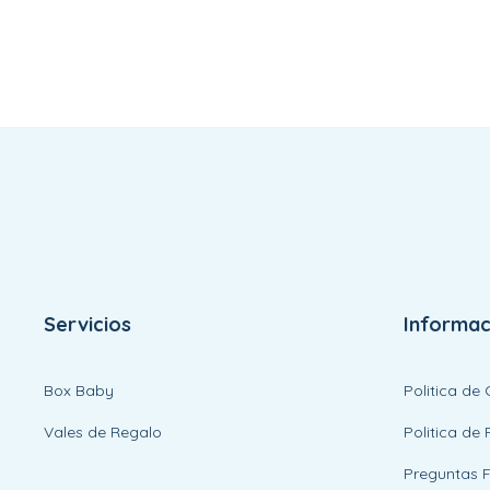
Servicios
Informac
Box Baby
Politica de
Vales de Regalo
Politica de 
Preguntas 