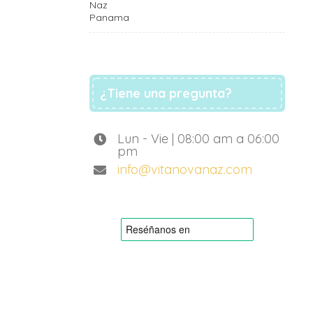
¿Tiene una pregunta?
Lun - Vie | 08:00 am a 06:00
pm
info@vitanovanaz.com