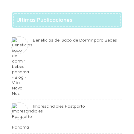
Ultimas Publicaciones
Beneficios del Saco de Dormir para Bebes
Imprescindibles Postparto