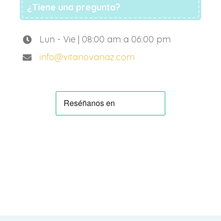
¿Tiene una pregunta?
Lun - Vie | 08:00 am a 06:00 pm
info@vitanovanaz.com