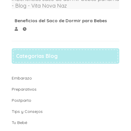
Beneficios del Saco de Dormir para Bebes
Categorias Blog
Embarazo
Preparativos
Postparto
Tips y Consejos
Tu Bebé