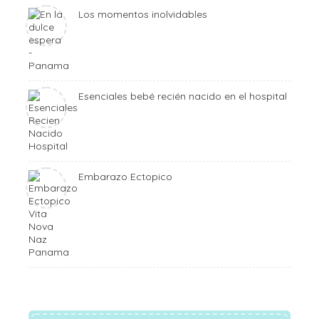
Los momentos inolvidables
Esenciales bebé recién nacido en el hospital
Embarazo Ectopico