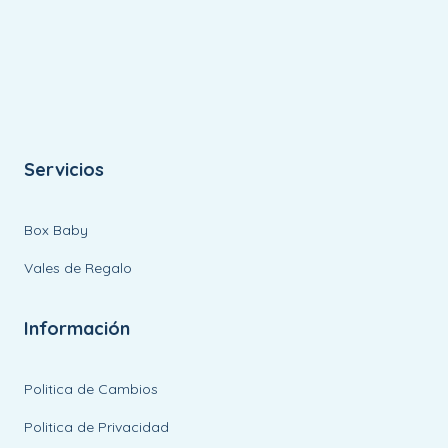
Servicios
Box Baby
Vales de Regalo
Información
Politica de Cambios
Politica de Privacidad