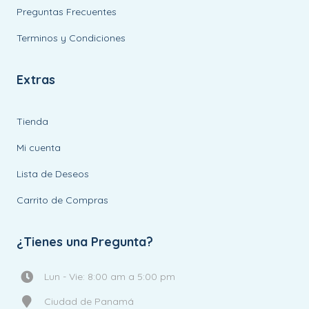
Preguntas Frecuentes
Terminos y Condiciones
Extras
Tienda
Mi cuenta
Lista de Deseos
Carrito de Compras
¿Tienes una Pregunta?
Lun - Vie: 8:00 am a 5:00 pm
Ciudad de Panamá