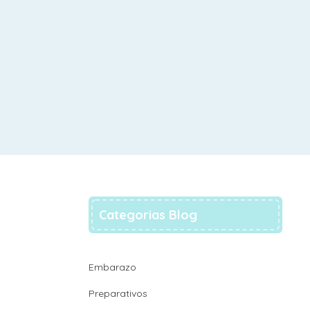
Categorias Blog
Embarazo
Preparativos