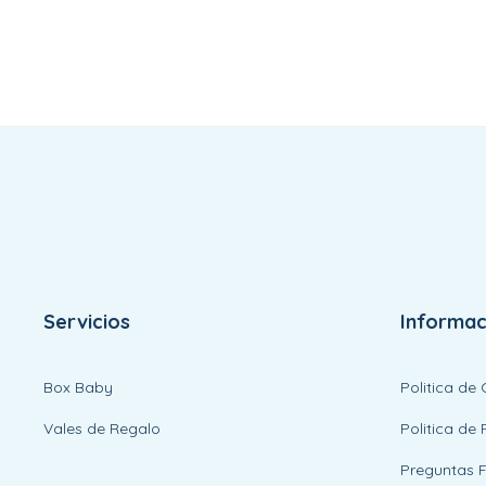
Servicios
Informac
Box Baby
Politica de
Vales de Regalo
Politica de 
Preguntas 