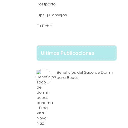
Postparto
Tips y Consejos
Tu Bebé
Ultimas Publicaciones
Beneficios del Saco de Dormir
para Bebes