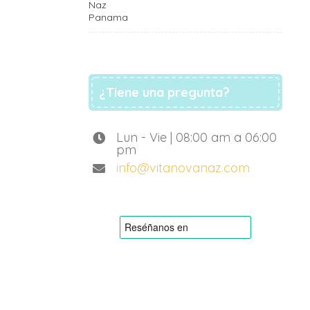
¿Tiene una pregunta?
Lun - Vie | 08:00 am a 06:00
pm
info@vitanovanaz.com