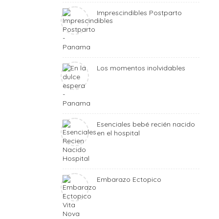
Imprescindibles Postparto
Los momentos inolvidables
Esenciales bebé recién nacido
en el hospital
Embarazo Ectopico