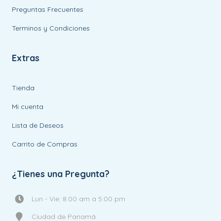
Preguntas Frecuentes
Terminos y Condiciones
Extras
Tienda
Mi cuenta
Lista de Deseos
Carrito de Compras
¿Tienes una Pregunta?
Lun - Vie: 8:00 am a 5:00 pm
Ciudad de Panamá