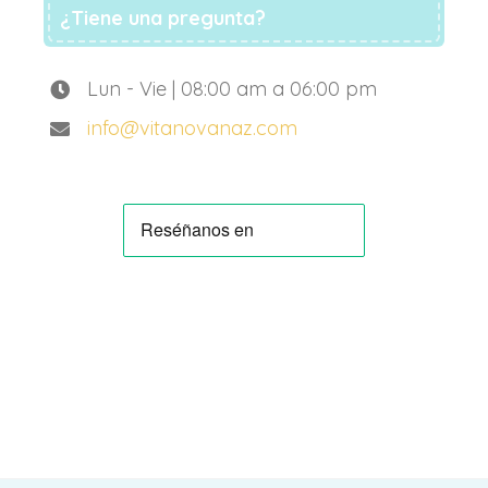
¿Tiene una pregunta?
Lun - Vie | 08:00 am a 06:00 pm
info@vitanovanaz.com