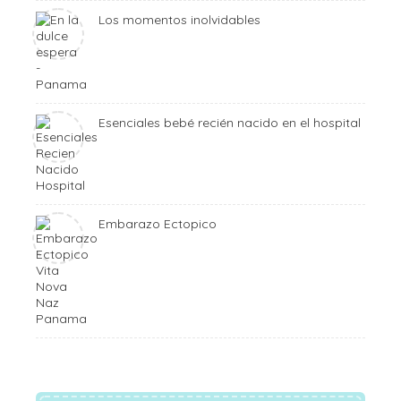
Los momentos inolvidables
Esenciales bebé recién nacido en el hospital
Embarazo Ectopico