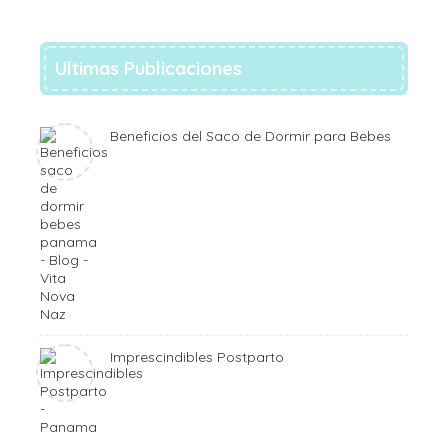
Ultimas Publicaciones
Beneficios del Saco de Dormir para Bebes
Imprescindibles Postparto