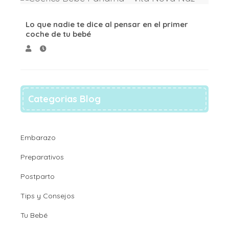
Lo que nadie te dice al pensar en el primer
coche de tu bebé
Categorias Blog
Embarazo
Preparativos
Postparto
Tips y Consejos
Tu Bebé