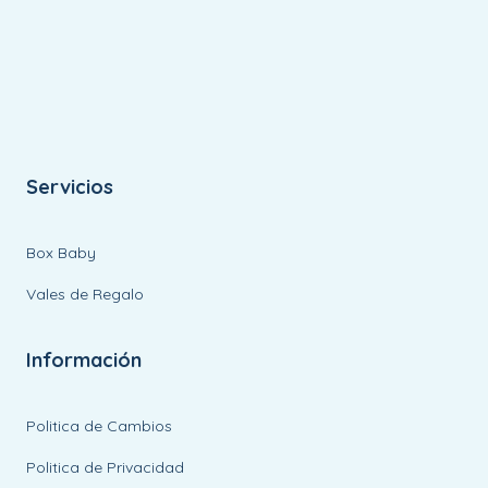
Servicios
Box Baby
Vales de Regalo
Información
Politica de Cambios
Politica de Privacidad