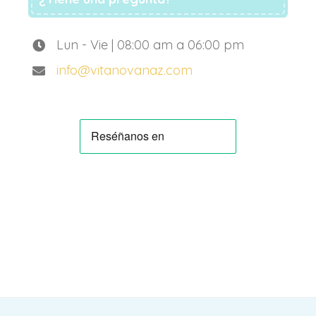
Lun - Vie | 08:00 am a 06:00 pm
info@vitanovanaz.com