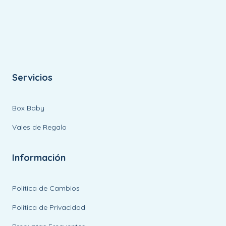
Servicios
Box Baby
Vales de Regalo
Información
Politica de Cambios
Politica de Privacidad