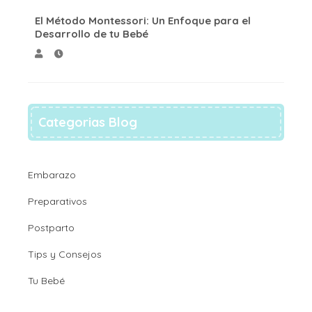
El Método Montessori: Un Enfoque para el
Desarrollo de tu Bebé
Categorias Blog
Embarazo
Preparativos
Postparto
Tips y Consejos
Tu Bebé