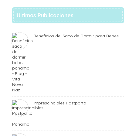
Ultimas Publicaciones
Beneficios del Saco de Dormir para Bebes
Imprescindibles Postparto