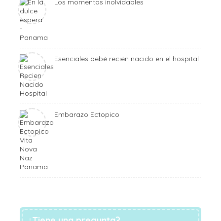
Los momentos inolvidables
Esenciales bebé recién nacido en el hospital
Embarazo Ectopico
¿Tiene una pregunta?