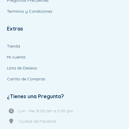
Preguntas Frecuentes
Terminos y Condiciones
Extras
Tienda
Mi cuenta
Lista de Deseos
Carrito de Compras
¿Tienes una Pregunta?
Lun - Vie: 8:00 am a 5:00 pm
Ciudad de Panamá