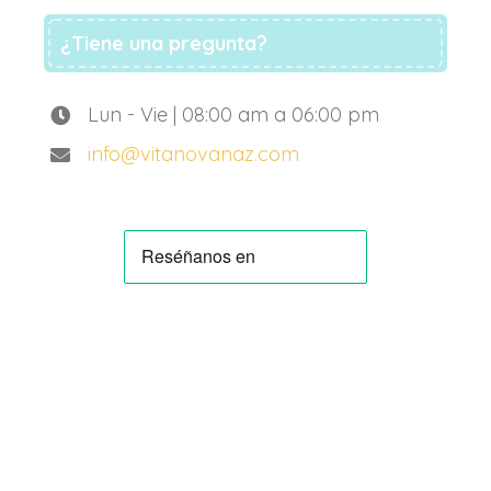
¿Tiene una pregunta?
Lun - Vie | 08:00 am a 06:00 pm
info@vitanovanaz.com