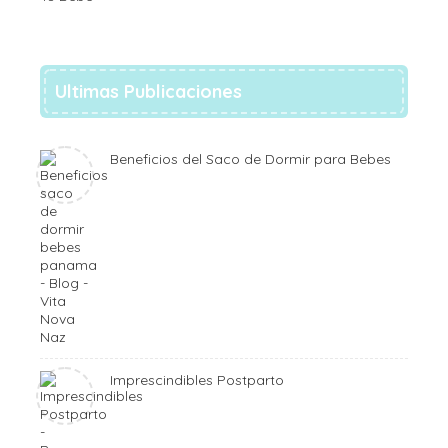
Ultimas Publicaciones
Beneficios del Saco de Dormir para Bebes
Imprescindibles Postparto