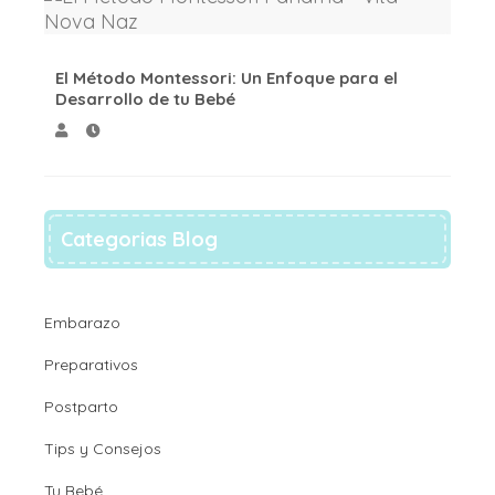
El Método Montessori: Un Enfoque para el
Desarrollo de tu Bebé
Categorias Blog
Embarazo
Preparativos
Postparto
Tips y Consejos
Tu Bebé