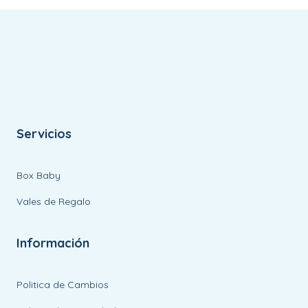
Servicios
Box Baby
Vales de Regalo
Información
Politica de Cambios