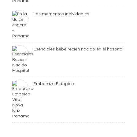
Los momentos inolvidables
Esenciales bebé recién nacido en el hospital
Embarazo Ectopico